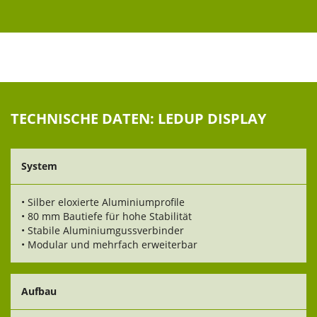
TECHNISCHE DATEN: LEDUP DISPLAY
System
• Silber eloxierte Aluminiumprofile
• 80 mm Bautiefe für hohe Stabilität
• Stabile Aluminiumgussverbinder
• Modular und mehrfach erweiterbar
Aufbau