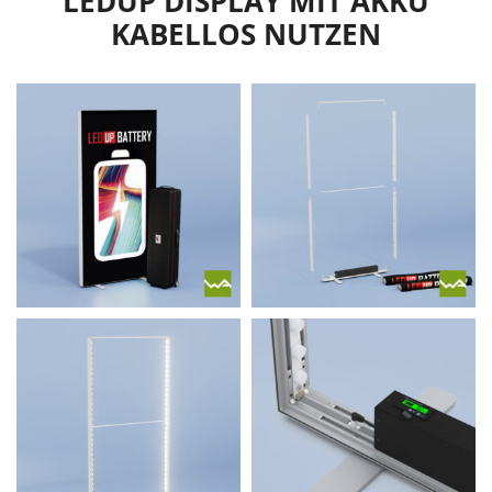
LEDUP DISPLAY MIT AKKU
KABELLOS NUTZEN