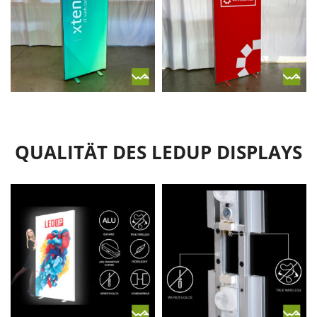
QUALITÄT DES LEDUP DISPLAYS