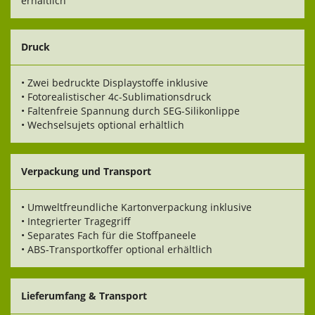
erhältlich
Druck
• Zwei bedruckte Displaystoffe inklusive
• Fotorealistischer 4c-Sublimationsdruck
• Faltenfreie Spannung durch SEG-Silikonlippe
• Wechselsujets optional erhältlich
Verpackung und Transport
• Umweltfreundliche Kartonverpackung inklusive
• Integrierter Tragegriff
• Separates Fach für die Stoffpaneele
• ABS-Transportkoffer optional erhältlich
Lieferumfang & Transport