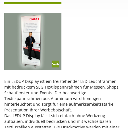
Ein LEDUP Display ist ein freistehender LED Leuchtrahmen
mit bedrucktem SEG Textilspannrahmen für Messen, Shops,
Schaufenster und Events. Der hochwertige
Textilspannrahmen aus Aluminium wird homogen
hinterleuchtet und sorgt für eine aufmerksamkeitsstarke
Präsentation Ihrer Werbebotschaft.
Das LEDUP Display lässt sich einfach ohne Werkzeug
aufbauen, individuell bedrucken und mit wechselbaren
Textilgrafiken ausstatten. Die Druckmotive werden mit einer