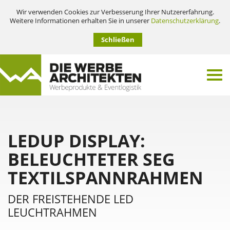
Wir verwenden Cookies zur Verbesserung Ihrer Nutzererfahrung.
Weitere Informationen erhalten Sie in unserer
Datenschutzerklärung
.
Schließen
LEDUP DISPLAY:
BELEUCHTETER SEG
TEXTILSPANNRAHMEN
DER FREISTEHENDE LED
LEUCHTRAHMEN