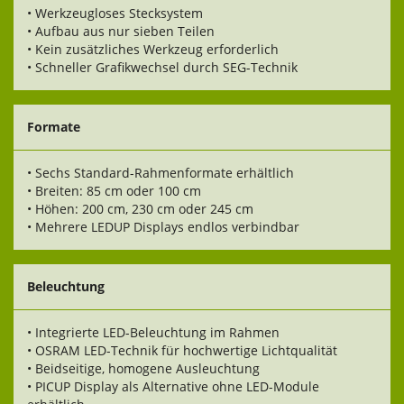
• Werkzeugloses Stecksystem
• Aufbau aus nur sieben Teilen
• Kein zusätzliches Werkzeug erforderlich
• Schneller Grafikwechsel durch SEG-Technik
Formate
• Sechs Standard-Rahmenformate erhältlich
• Breiten: 85 cm oder 100 cm
• Höhen: 200 cm, 230 cm oder 245 cm
• Mehrere LEDUP Displays endlos verbindbar
Beleuchtung
• Integrierte LED-Beleuchtung im Rahmen
• OSRAM LED-Technik für hochwertige Lichtqualität
• Beidseitige, homogene Ausleuchtung
• PICUP Display als Alternative ohne LED-Module