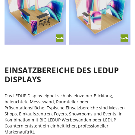
EINSATZBEREICHE DES LEDUP
DISPLAYS
Das LEDUP Display eignet sich als einzelner Blickfang,
beleuchtete Messewand, Raumteiler oder
Präsentationsfläche. Typische Einsatzbereiche sind Messen,
Shops, Einkaufszentren, Foyers, Showrooms und Events. In
Kombination mit BIG LEDUP Werbewänden oder LEDUP
Countern entsteht ein einheitlicher, professioneller
Markenauftritt.