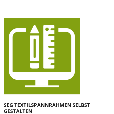
SEG TEXTILSPANNRAHMEN SELBST
GESTALTEN