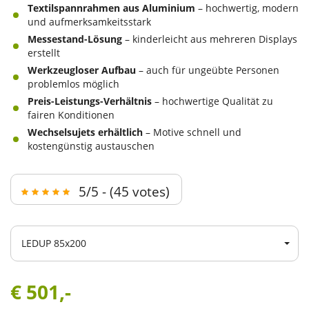
Textilspannrahmen aus Aluminium
– hochwertig, modern
und aufmerksamkeitsstark
Messestand-Lösung
– kinderleicht aus mehreren Displays
erstellt
Werkzeugloser Aufbau
– auch für ungeübte Personen
problemlos möglich
Preis-Leistungs-Verhältnis
– hochwertige Qualität zu
fairen Konditionen
Wechselsujets erhältlich
– Motive schnell und
kostengünstig austauschen
5/5 - (45 votes)
LEDUP 85x200
€ 501,-