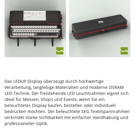
Das LEDUP Display überzeugt durch hochwertige
Verarbeitung, langlebige Materialien und moderne OSRAM
LED-Technik. Der freistehende LED Leuchtrahmen eignet sich
ideal für Messen, Shops und Events, wenn Sie ein
beleuchtetes Display kaufen, bestellen oder individuell
bedrucken möchten. Der beleuchtete SEG Textilspannrahmen
verbindet starke Sichtbarkeit mit einfacher Handhabung und
professioneller Optik.