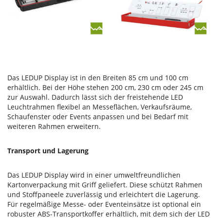
Das LEDUP Display ist in den Breiten 85 cm und 100 cm
erhältlich. Bei der Höhe stehen 200 cm, 230 cm oder 245 cm
zur Auswahl. Dadurch lässt sich der freistehende LED
Leuchtrahmen flexibel an Messeflächen, Verkaufsräume,
Schaufenster oder Events anpassen und bei Bedarf mit
weiteren Rahmen erweitern.
Transport und Lagerung
Das LEDUP Display wird in einer umweltfreundlichen
Kartonverpackung mit Griff geliefert. Diese schützt Rahmen
und Stoffpaneele zuverlässig und erleichtert die Lagerung.
Für regelmäßige Messe- oder Eventeinsätze ist optional ein
robuster ABS-Transportkoffer erhältlich, mit dem sich der LED