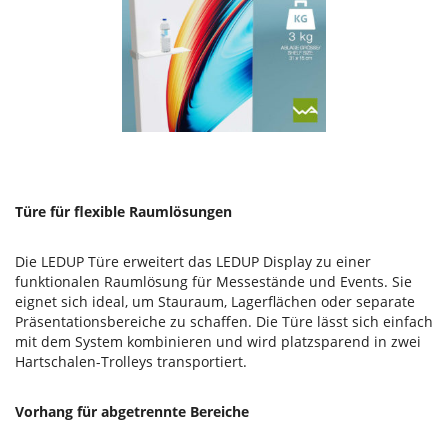
Türe für flexible Raumlösungen
Die LEDUP Türe erweitert das LEDUP Display zu einer
funktionalen Raumlösung für Messestände und Events. Sie
eignet sich ideal, um Stauraum, Lagerflächen oder separate
Präsentationsbereiche zu schaffen. Die Türe lässt sich einfach
mit dem System kombinieren und wird platzsparend in zwei
Hartschalen-Trolleys transportiert.
Vorhang für abgetrennte Bereiche