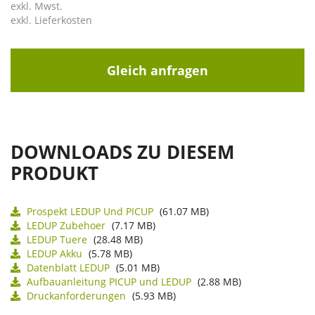
exkl. Mwst.
exkl. Lieferkosten
Gleich anfragen
DOWNLOADS ZU DIESEM
PRODUKT
Prospekt LEDUP Und PICUP
(61.07 MB)
LEDUP Zubehoer
(7.17 MB)
LEDUP Tuere
(28.48 MB)
LEDUP Akku
(5.78 MB)
Datenblatt LEDUP
(5.01 MB)
Aufbauanleitung PICUP und LEDUP
(2.88 MB)
Druckanforderungen
(5.93 MB)