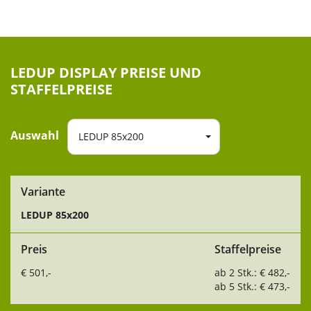
LEDUP DISPLAY PREISE UND
STAFFELPREISE
Auswahl
LEDUP 85x200
Variante
LEDUP 85x200
Preis
Staffelpreise
€ 501,-
ab 2 Stk.: € 482,-
ab 5 Stk.: € 473,-