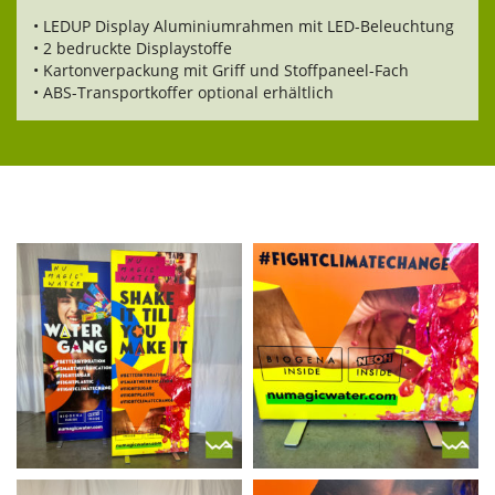
• LEDUP Display Aluminiumrahmen mit LED-Beleuchtung
• 2 bedruckte Displaystoffe
• Kartonverpackung mit Griff und Stoffpaneel-Fach
• ABS-Transportkoffer optional erhältlich