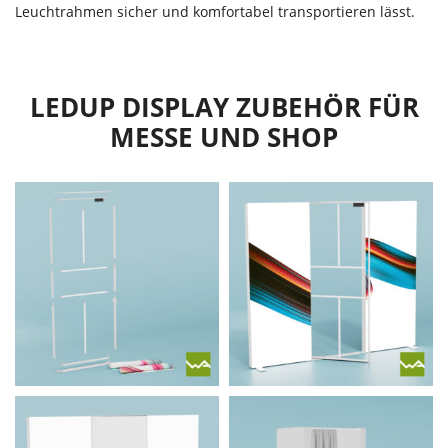
Leuchtrahmen sicher und komfortabel transportieren lässt.
LEDUP DISPLAY ZUBEHÖR FÜR
MESSE UND SHOP