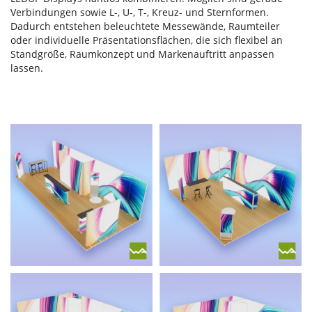
Verbindungen sowie L-, U-, T-, Kreuz- und Sternformen.
Dadurch entstehen beleuchtete Messewände, Raumteiler
oder individuelle Präsentationsflächen, die sich flexibel an
Standgröße, Raumkonzept und Markenauftritt anpassen
lassen.