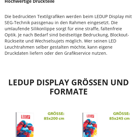
Hochwertige Druckteile
Die bedruckten Textilgrafiken werden beim LEDUP Display mit
SEG-Technik passgenau in den Rahmen eingesetzt. Die
umlaufende Silikonlippe sorgt für eine straffe, faltenfreie
Optik. Je nach Bedarf sind beidseitige Bedruckung, Blockout-
Rückseite und Wechselsujets möglich. Wer seinen LED
Leuchtrahmen selber gestalten möchte, kann eigene
Druckdaten liefern oder den Grafikservice nutzen.
LEDUP DISPLAY GRÖSSEN UND F
ORMATE