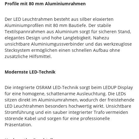
Profile mit 80 mm Aluminiumrahmen
Der LED Leuchtrahmen besteht aus silber eloxierten
Aluminiumprofilen mit 80 mm Bautiefe. Der stabile
Textilspannrahmen aus Aluminium sorgt für sicheren Stand,
elegantes Design und hohe Langlebigkeit. Nahezu
unsichtbare Aluminiumgussverbinder und das werkzeuglose
Stecksystem ermöglichen einen schnellen Aufbau ohne
zusätzliche Hilfsmittel.
Modernste LED-Technik
Die integrierte OSRAM LED-Technik sorgt beim LEDUP Display
für eine homogene, schattenarme Ausleuchtung. Die LEDs
sitzen direkt im Aluminiumrahmen, wodurch der freistehende
LED Leuchtrahmen besonders hochwertig wirkt. Unsichtbare
Stromführung und ein sauber integrierter Trafo vermeiden
störende Kabel und sorgen für eine professionelle
Präsentation.