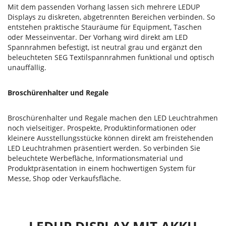
Mit dem passenden Vorhang lassen sich mehrere LEDUP
Displays zu diskreten, abgetrennten Bereichen verbinden. So
entstehen praktische Stauräume für Equipment, Taschen
oder Messeinventar. Der Vorhang wird direkt am LED
Spannrahmen befestigt, ist neutral grau und ergänzt den
beleuchteten SEG Textilspannrahmen funktional und optisch
unauffällig.
Broschürenhalter und Regale
Broschürenhalter und Regale machen den LED Leuchtrahmen
noch vielseitiger. Prospekte, Produktinformationen oder
kleinere Ausstellungsstücke können direkt am freistehenden
LED Leuchtrahmen präsentiert werden. So verbinden Sie
beleuchtete Werbefläche, Informationsmaterial und
Produktpräsentation in einem hochwertigen System für
Messe, Shop oder Verkaufsfläche.