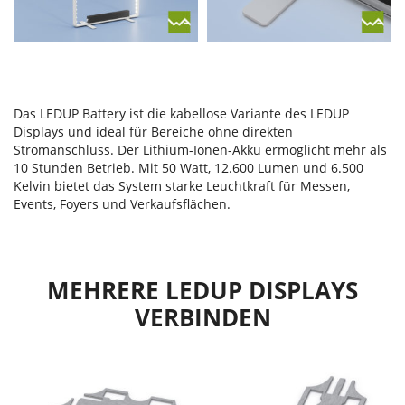
Das LEDUP Battery ist die kabellose Variante des LEDUP
Displays und ideal für Bereiche ohne direkten
Stromanschluss. Der Lithium-Ionen-Akku ermöglicht mehr als
10 Stunden Betrieb. Mit 50 Watt, 12.600 Lumen und 6.500
Kelvin bietet das System starke Leuchtkraft für Messen,
Events, Foyers und Verkaufsflächen.
MEHRERE LEDUP DISPLAYS
VERBINDEN