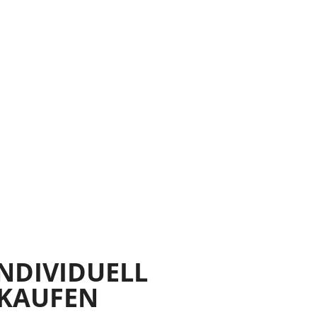
INDIVIDUELL
 KAUFEN