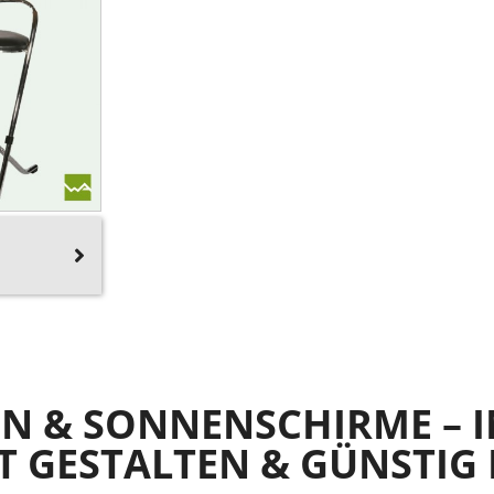
EN & SONNENSCHIRME – 
T GESTALTEN & GÜNSTIG