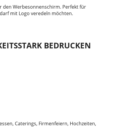
r den Werbesonnenschirm. Perfekt für
darf mit Logo veredeln möchten.
KEITSSTARK BEDRUCKEN
ssen, Caterings, Firmenfeiern, Hochzeiten,