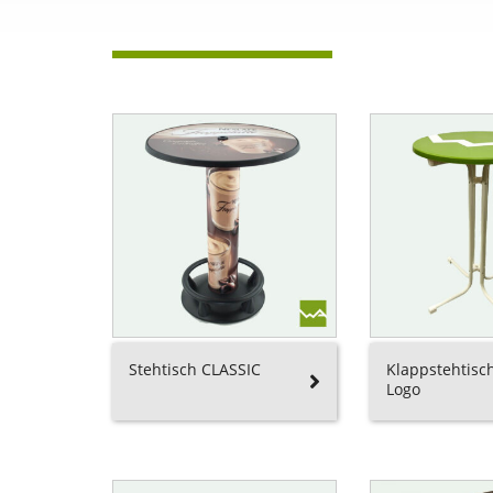
Stehtisch CLASSIC
Klappstehtisc
Logo