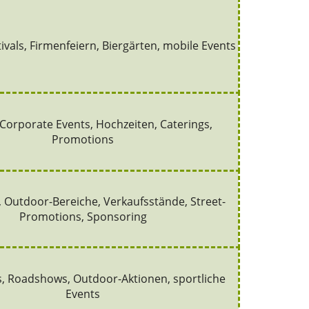
tivals, Firmenfeiern, Biergärten, mobile Events
Corporate Events, Hochzeiten, Caterings,
Promotions
 Outdoor-Bereiche, Verkaufsstände, Street-
Promotions, Sponsoring
, Roadshows, Outdoor-Aktionen, sportliche
Events