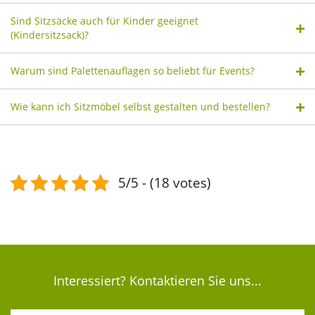
Sind Sitzsäcke auch für Kinder geeignet
(Kindersitzsack)?
Warum sind Palettenauflagen so beliebt für Events?
Wie kann ich Sitzmöbel selbst gestalten und bestellen?
5/5 - (18 votes)
Interessiert? Kontaktieren Sie uns...