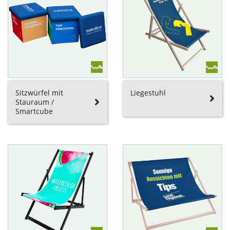
Sitzwürfel mit
Liegestuhl
Stauraum /
Smartcube