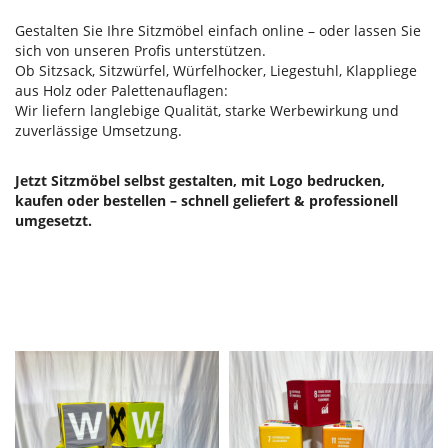
Gestalten Sie Ihre Sitzmöbel einfach online – oder lassen Sie
sich von unseren Profis unterstützen.
Ob Sitzsack, Sitzwürfel, Würfelhocker, Liegestuhl, Klappliege
aus Holz oder Palettenauflagen:
Wir liefern langlebige Qualität, starke Werbewirkung und
zuverlässige Umsetzung.
Jetzt Sitzmöbel selbst gestalten, mit Logo bedrucken,
kaufen oder bestellen – schnell geliefert & professionell
umgesetzt.