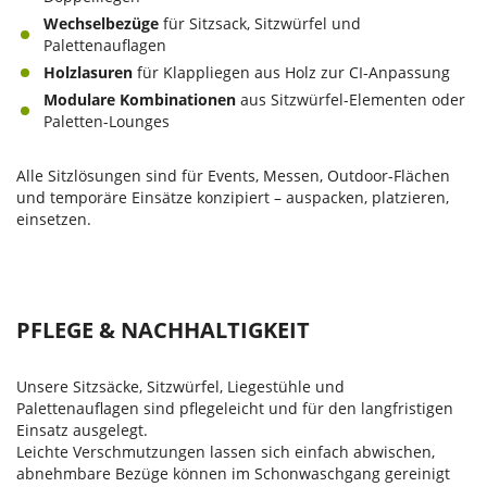
Wechselbezüge
für Sitzsack, Sitzwürfel und
Palettenauflagen
Holzlasuren
für Klappliegen aus Holz zur CI-Anpassung
Modulare Kombinationen
aus Sitzwürfel-Elementen oder
Paletten-Lounges
Alle Sitzlösungen sind für Events, Messen, Outdoor-Flächen
und temporäre Einsätze konzipiert – auspacken, platzieren,
einsetzen.
PFLEGE & NACHHALTIGKEIT
Unsere Sitzsäcke, Sitzwürfel, Liegestühle und
Palettenauflagen sind pflegeleicht und für den langfristigen
Einsatz ausgelegt.
Leichte Verschmutzungen lassen sich einfach abwischen,
abnehmbare Bezüge können im Schonwaschgang gereinigt