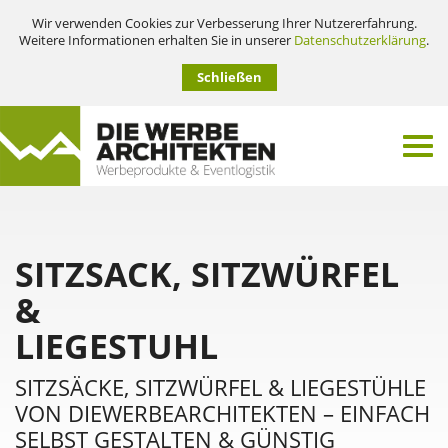
Wir verwenden Cookies zur Verbesserung Ihrer Nutzererfahrung.
Weitere Informationen erhalten Sie in unserer
Datenschutzerklärung
.
Schließen
SITZSACK, SITZWÜRFEL
&
LIEGESTUHL
SITZSÄCKE, SITZWÜRFEL & LIEGESTÜHLE
VON DIEWERBEARCHITEKTEN – EINFACH
SELBST GESTALTEN & GÜNSTIG