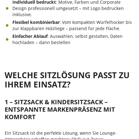
Individuell bedruckt
: Motive, Farben und Corporate
Design professionell umgesetzt – mit Logo bedrucken
inklusive.
Flexibel kombinierbar
: Vom kompakten Würfelhocker bis
zur klappbaren Holzliege – passend für jede Fläche.
Einfacher Ablauf
: Auswählen, selbst gestalten, Daten
hochladen – dann bestellen
WELCHE SITZLÖSUNG PASST ZU
IHREM EINSATZ?
1 – SITZSACK & KINDERSITZSACK –
ENTSPANNTE MARKENPRÄSENZ MIT
KOMFORT
Ein Sitzsack ist die perfekte Lösung, wenn Sie Lounge-