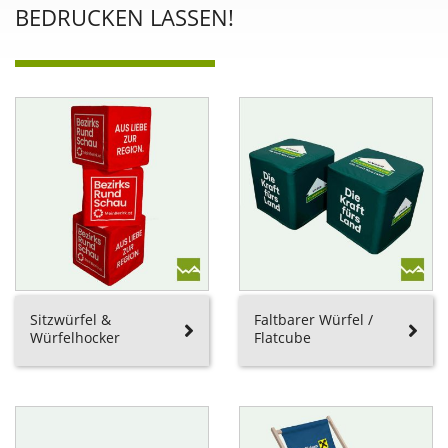
BEDRUCKEN LASSEN!
Sitzwürfel &
Faltbarer Würfel /
Würfelhocker
Flatcube