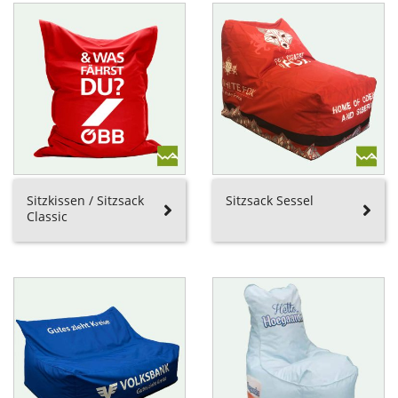
Sitzkissen / Sitzsack
Sitzsack Sessel
Classic