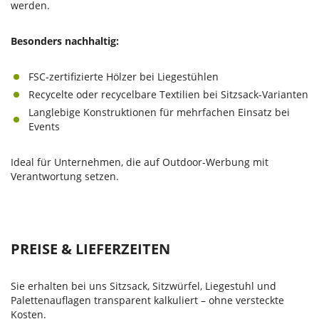
werden.
Besonders nachhaltig:
FSC-zertifizierte Hölzer bei Liegestühlen
Recycelte oder recycelbare Textilien bei Sitzsack-Varianten
Langlebige Konstruktionen für mehrfachen Einsatz bei
Events
Ideal für Unternehmen, die auf Outdoor-Werbung mit
Verantwortung setzen.
PREISE & LIEFERZEITEN
Sie erhalten bei uns Sitzsack, Sitzwürfel, Liegestuhl und
Palettenauflagen transparent kalkuliert – ohne versteckte
Kosten.