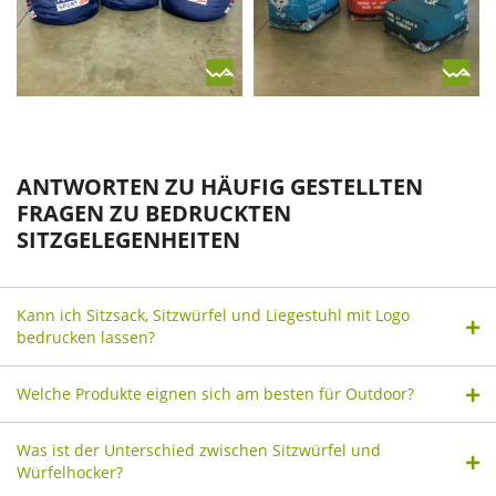
ANTWORTEN ZU HÄUFIG GESTELLTEN
FRAGEN ZU BEDRUCKTEN
SITZGELEGENHEITEN
Kann ich Sitzsack, Sitzwürfel und Liegestuhl mit Logo
bedrucken lassen?
Welche Produkte eignen sich am besten für Outdoor?
Was ist der Unterschied zwischen Sitzwürfel und
Würfelhocker?