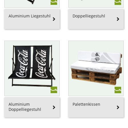
Aluminium Liegestuhl
Doppelliegestuhl
Aluminium
Palettenkissen
Doppelliegestuhl