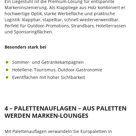
Ein Liegestuhl ist die Premium-Lösung für entspannte
Markeninszenierung. Als Klappliege aus Holz kombiniert er
hochwertige Optik, starke Werbefläche und praktische
Logistik: klappbar, stapelbar, schnell wiederverwendbar.
Perfekt für Outdoor-Promotions, Strandbars, Hotelterrassen
und Sponsoringflächen.
Besonders stark bei
Sommer- und Getränkekampagnen
Hotellerie, Tourismus, Outdoor-Gastronomie
Eventflächen mit hoher Sichtbarkeit
4 – PALETTENAUFLAGEN – AUS PALETTEN
WERDEN MARKEN-LOUNGES
Mit Palettenauflagen verwandeln Sie Europaletten in