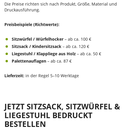
Die Preise richten sich nach Produkt, Größe, Material und
Druckausführung.
Preisbeispiele (Richtwerte):
Sitzwürfel / Würfelhocker
– ab ca. 100 €
Sitzsack / Kindersitzsack
– ab ca. 120 €
Liegestuhl / Klappliege aus Holz
– ab ca. 50 €
Palettenauflagen
– ab ca. 87 €
Lieferzeit:
in der Regel 5–10 Werktage
JETZT SITZSACK, SITZWÜRFEL &
LIEGESTUHL BEDRUCKT
BESTELLEN