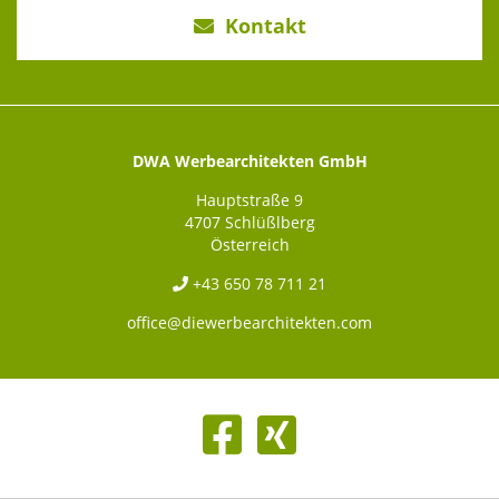
Kontakt
DWA Werbearchitekten GmbH
Hauptstraße 9
4707 Schlüßlberg
Österreich
+43 650 78 711 21
office@diewerbearchitekten.com