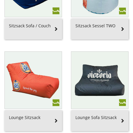
Sitzsack Sofa / Couch
Sitzsack Sessel TWO
Lounge Sitzsack
Lounge Sofa Sitzsack