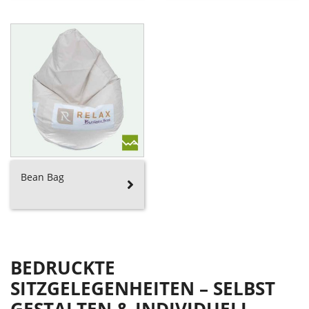
Bean Bag
BEDRUCKTE
SITZGELEGENHEITEN – SELBST