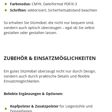
Farbmodus:
CMYK, Dateiformat PDF/X-3
Schriften:
vektorisiert, Sicherheitsabstand beachten
So erhalten Sie Sitzmöbel, die nicht nur bequem sind,
sondern auch optisch überzeugen – egal ob Sie selbst
gestalten oder gestalten lassen.
ZUBEHÖR & EINSATZMÖGLICHKEITEN
Ein gutes Sitzmöbel überzeugt nicht nur durch Design,
sondern auch durch praktische Details und flexible
Einsatzmöglichkeiten.
Beliebte Ergänzungen & Optionen:
Kopfpolster & Zusatzpolster
für Liegestühle und
Doppelliegen