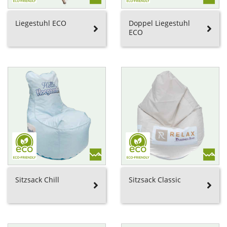
Liegestuhl ECO
Doppel Liegestuhl
ECO
Sitzsack Chill
Sitzsack Classic