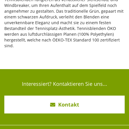
Windbreaker, um Ihren Aufenthalt auf dem Spielfeld noch
angenehmer zu gestalten. Das traditionelle Grün, gepaart mit
einem schwarzen Aufdruck, verleiht den Blenden eine
unverkennbare Eleganz und macht sie zu einem festen
Bestandteil der Tennisplatz-Ästhetik. Tennisblenden ÖKO
werden aus luftdurchlässigen Planen (100% Polyethylen)
hergestellt, welche nach ÖEKO-TEX Standard 100 zertifiziert
sind.
Interessiert? Kontaktieren Sie uns...
Kontakt