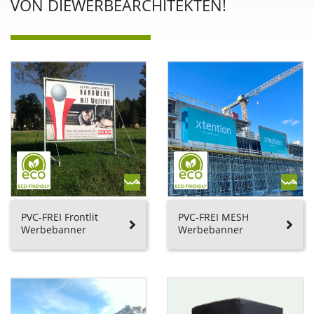
VON DIEWERBEARCHITEKTEN!
PVC-FREI Frontlit
PVC-FREI MESH
Werbebanner
Werbebanner