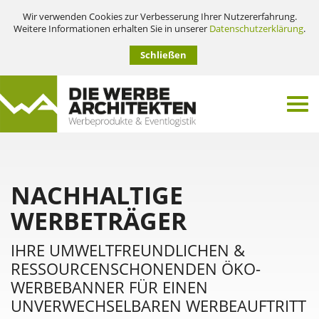
Wir verwenden Cookies zur Verbesserung Ihrer Nutzererfahrung.
Weitere Informationen erhalten Sie in unserer
Datenschutzerklärung
.
Schließen
NACHHALTIGE
WERBETRÄGER
IHRE UMWELTFREUNDLICHEN &
RESSOURCENSCHONENDEN ÖKO-
WERBEBANNER FÜR EINEN
UNVERWECHSELBAREN WERBEAUFTRITT