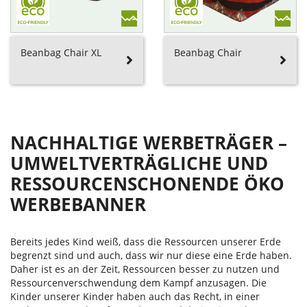
Beanbag Chair XL
Beanbag Chair
NACHHALTIGE WERBETRÄGER –
UMWELTVERTRÄGLICHE UND
RESSOURCENSCHONENDE ÖKO
WERBEBANNER
Bereits jedes Kind weiß, dass die Ressourcen unserer Erde
begrenzt sind und auch, dass wir nur diese eine Erde haben.
Daher ist es an der Zeit, Ressourcen besser zu nutzen und
Ressourcenverschwendung dem Kampf anzusagen. Die
Kinder unserer Kinder haben auch das Recht, in einer