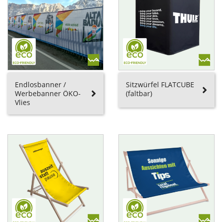
Endlosbanner /
Sitzwürfel FLATCUBE
Werbebanner ÖKO-
(faltbar)
Vlies