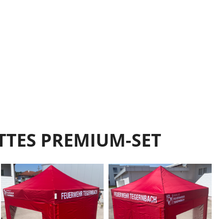
TTES PREMIUM-SET