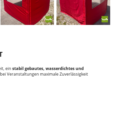
T
it, ein
stabil gebautes, wasserdichtes und
bei Veranstaltungen maximale Zuverlässigkeit