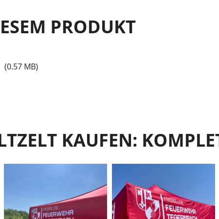
IESEM PRODUKT
(0.57 MB)
ALTZELT KAUFEN: KOMPLE