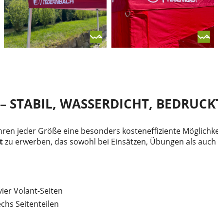
– STABIL, WASSERDICHT, BEDRUCK
hren jeder Größe eine besonders kosteneffiziente Möglichke
t
zu erwerben, das sowohl bei Einsätzen, Übungen als auch 
vier Volant-Seiten
chs Seitenteilen