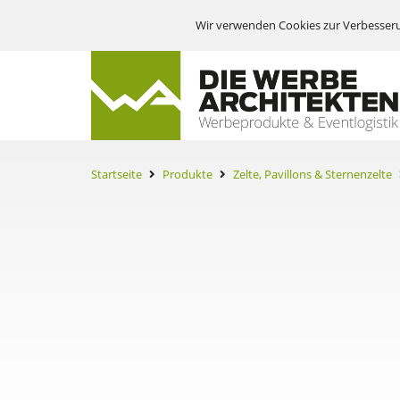
Wir verwenden Cookies zur Verbesseru
Startseite
Produkte
Zelte, Pavillons & Sternenzelte