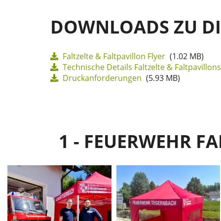
DOWNLOADS ZU D
Faltzelte & Faltpavillon Flyer
(1.02 MB)
Technische Details Faltzelte & Faltpavillons
Druckanforderungen
(5.93 MB)
1 - FEUERWEHR F