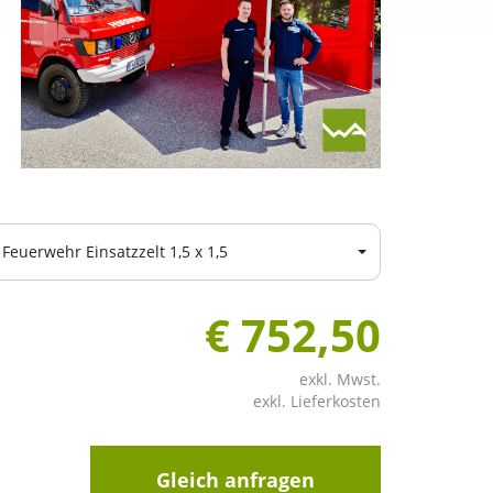
Feuerwehr Einsatzzelt 1,5 x 1,5
€ 752,50
exkl. Mwst.
exkl. Lieferkosten
Gleich anfragen