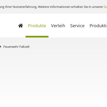
ng Ihrer Nutzererfahrung. Weitere Informationen erhalten Sie in unserer
Da
Produkte
Verleih
Service
Produkt
Feuerwehr Faltzelt