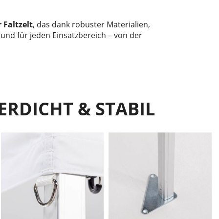
 Faltzelt
, das dank robuster Materialien,
 und für jeden Einsatzbereich – von der
ERDICHT & STABIL