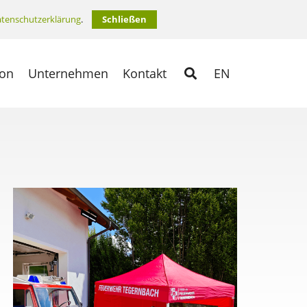
tenschutzerklärung
.
Schließen
ion
Unternehmen
Kontakt
EN