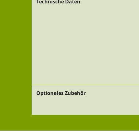
Technische Daten
Optionales Zubehör