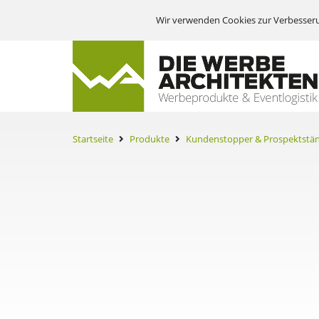
Wir verwenden Cookies zur Verbesseru
Startseite
Produkte
Kundenstopper & Prospektstä