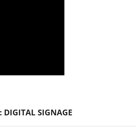
 DIGITAL SIGNAGE