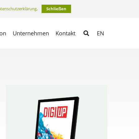
tenschutzerklärung
.
Schließen
ion
Unternehmen
Kontakt
EN