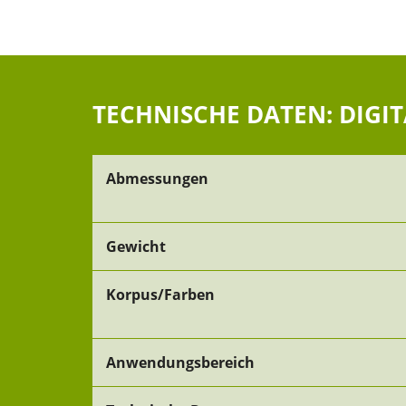
TECHNISCHE DATEN: DIGI
Abmessungen
Gewicht
Korpus/Farben
Anwendungsbereich