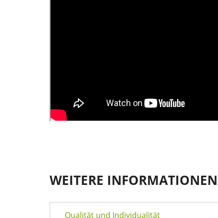
WEITERE INFORMATIONEN:
Qualität und Individualität